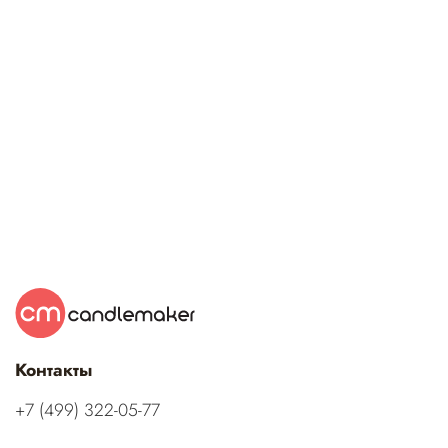
Контакты
‭+7 (499) 322-05-77‬