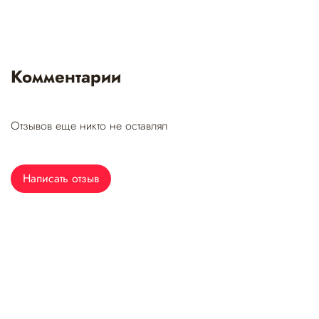
Комментарии
Отзывов еще никто не оставлял
Написать отзыв