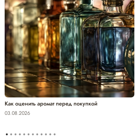
Как оценить аромат перед покупкой
03.08.2026