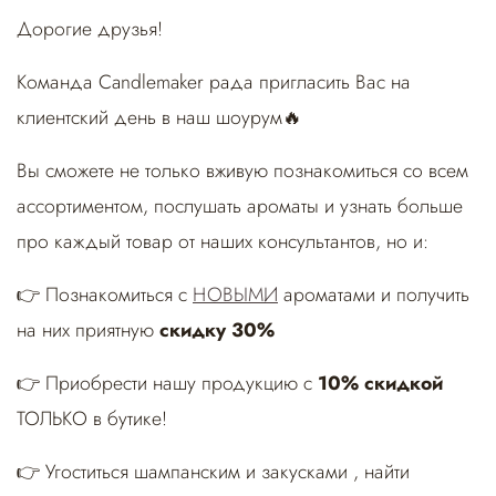
Дорогие друзья!
Команда Candlemaker рада пригласить Вас на
клиентский день в наш шоурум🔥
Вы сможете не только вживую познакомиться со всем
ассортиментом, послушать ароматы и узнать больше
про каждый товар от наших консультантов, но и:
👉 Познакомиться с
НОВЫМИ
ароматами и получить
на них приятную
скидку 30%
👉 Приобрести нашу продукцию с
10% скидкой
ТОЛЬКО в бутике!
👉 Угоститься шампанским и закусками , найти