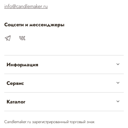
info@candlemaker.ru
Соцсети и мессенджеры
Информация
Сервис
Каталог
Candlemaker.ru зарегистрированный торговый знак