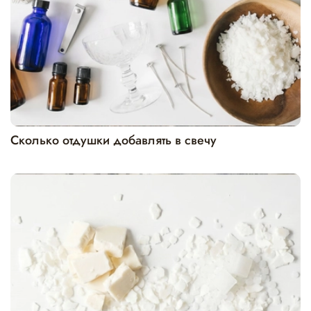
Сколько отдушки добавлять в свечу