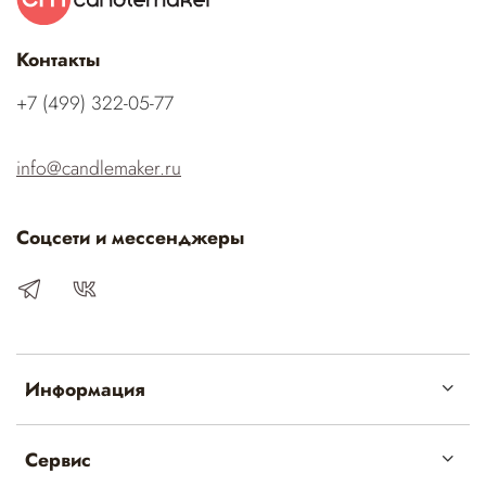
Контакты
‭+7 (499) 322-05-77‬
info@candlemaker.ru
Соцсети и мессенджеры
Информация
Сервис