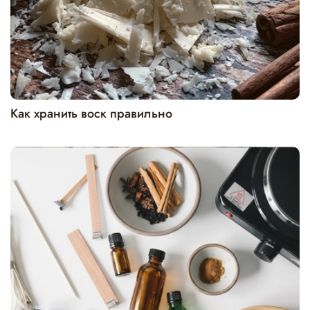
Как хранить воск правильно