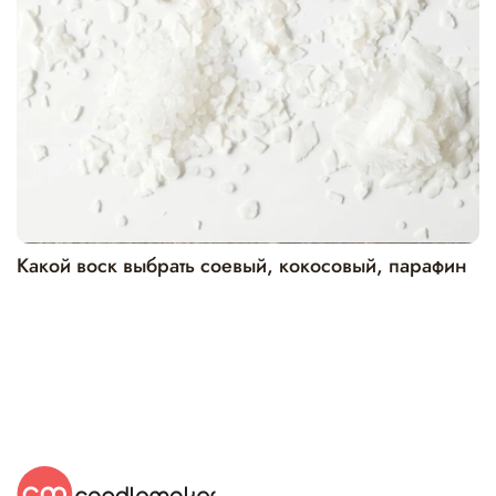
Какой воск выбрать соевый, кокосовый, парафин