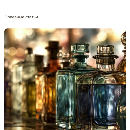
Полезные статьи