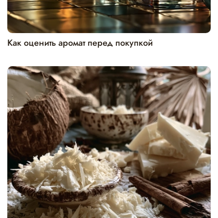
Как оценить аромат перед покупкой