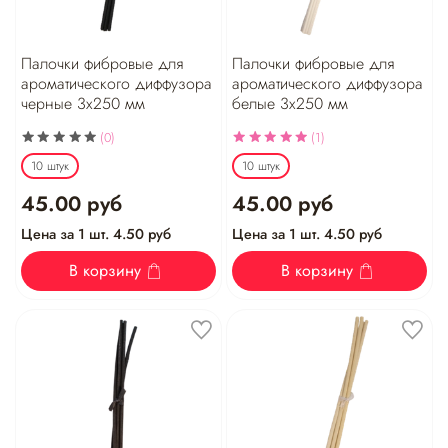
Палочки фибровые для
Палочки фибровые для
ароматического диффузора
ароматического диффузора
черные 3х250 мм
белые 3х250 мм
(0)
(1)
10 штук
10 штук
45.00 руб
45.00 руб
Цена за 1 шт. 4.50 руб
Цена за 1 шт. 4.50 руб
В корзину
В корзину