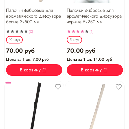
Палочки фибровые для
Палочки фибровые для
ароматического диффузора
ароматического диффузора
белые 3х500 мм
черные 5х250 мм
(0)
(1)
10 штук
5 штук
70.00 руб
70.00 руб
Цена за 1 шт. 7.00 руб
Цена за 1 шт. 14.00 руб
В корзину
В корзину
Хит продаж