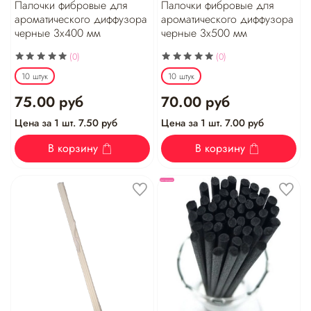
Палочки фибровые для
Палочки фибровые для
ароматического диффузора
ароматического диффузора
черные 3х400 мм
черные 3х500 мм
(0)
(0)
10 штук
10 штук
75.00 руб
70.00 руб
Цена за 1 шт. 7.50 руб
Цена за 1 шт. 7.00 руб
В корзину
В корзину
Хит продаж