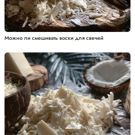
Можно ли смешивать воски для свечей