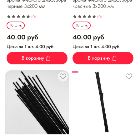
черные 3х200 мм
красные 3х200 мм
(0)
(0)
10 штук
10 штук
40.00 руб
40.00 руб
Цена за 1 шт. 4.00 руб
Цена за 1 шт. 4.00 руб
В корзину
В корзину
Хит продаж