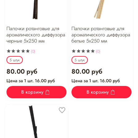
Палочки ротанговые для
Палочки ротанговые для
ароматического диффузора
ароматического диффузора
черные 5х250 мм
белые 5х250 мм
(0)
(0)
5 штук
5 штук
80.00 руб
80.00 руб
Цена за 1 шт. 16.00 руб
Цена за 1 шт. 16.00 руб
В корзину
В корзину