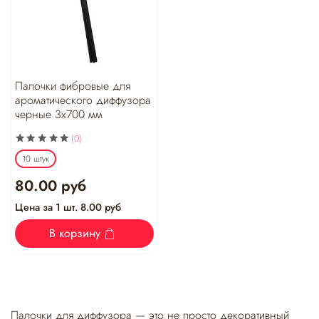
Палочки фибровые для
ароматического диффузора
черные 3х700 мм
(0)
10 штук
80.00 руб
Цена за 1 шт. 8.00 руб
В корзину
Палочки для диффузора — это не просто декоративный