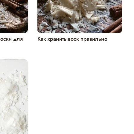
воски для
Как хранить воск правильно