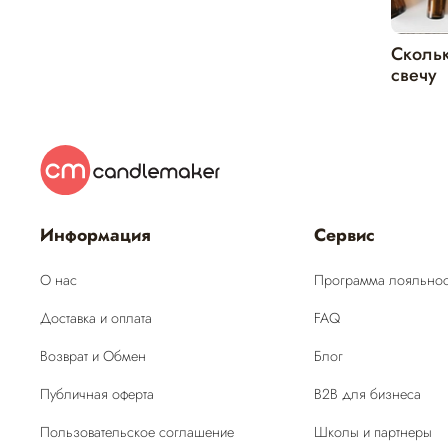
Скольк
свечу
Информация
Сервис
О нас
Программа лояльнос
Доставка и оплата
FAQ
Возврат и Обмен
Блог
Публичная оферта
B2B для бизнеса
Пользовательское соглашение
Школы и партнеры