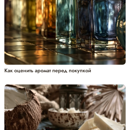
Как оценить аромат перед покупкой