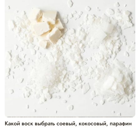
Какой воск выбрать соевый, кокосовый, парафин