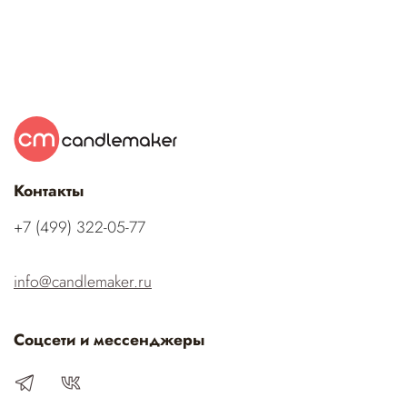
Контакты
‭+7 (499) 322-05-77‬
info@candlemaker.ru
Соцсети и мессенджеры