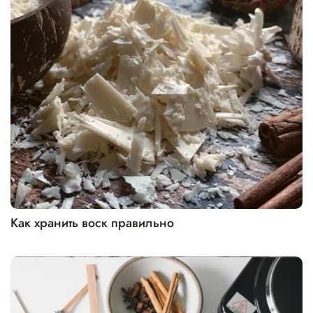
Как хранить воск правильно