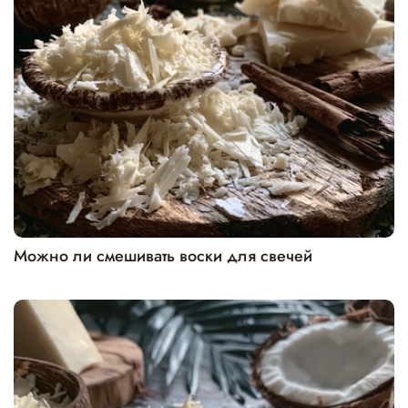
Можно ли смешивать воски для свечей