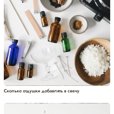
Сколько отдушки добавлять в свечу