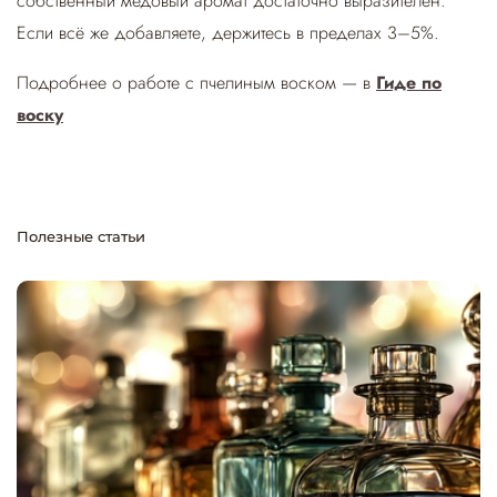
собственный медовый аромат достаточно выразителен.
Если всё же добавляете, держитесь в пределах 3–5%.
Подробнее о работе с пчелиным воском — в
Гиде по
воску
Полезные статьи