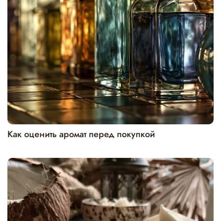
Как оценить аромат перед покупкой