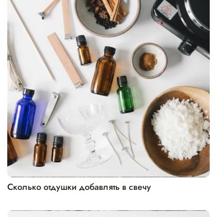
Сколько отдушки добавлять в свечу