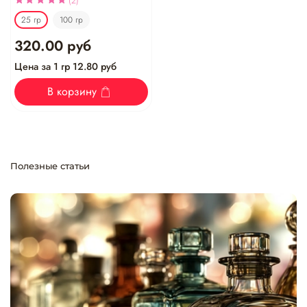
(2)
25 гр
100 гр
320.00 руб
Цена за 1 гр 12.80 руб
В корзину
Полезные статьи