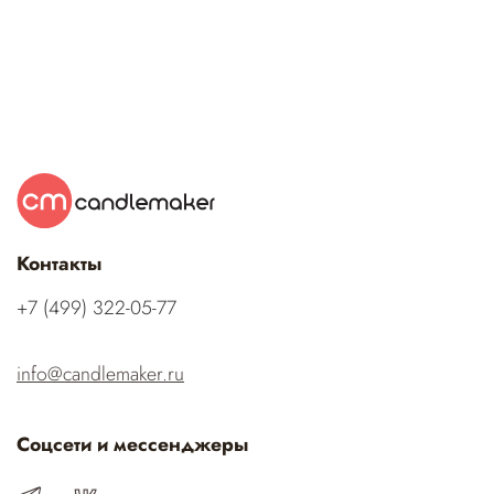
Контакты
‭+7 (499) 322-05-77‬
info@candlemaker.ru
Соцсети и мессенджеры