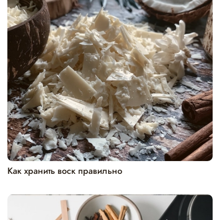
Как хранить воск правильно