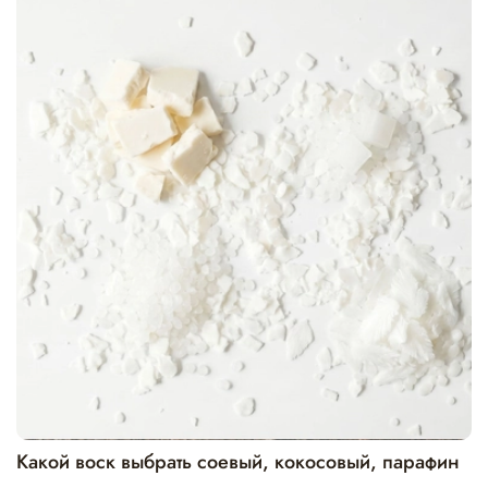
Какой воск выбрать соевый, кокосовый, парафин