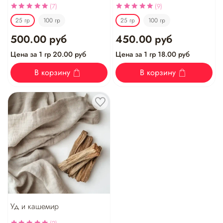
(7)
(9)
25 гр
100 гр
25 гр
100 гр
500.00 руб
450.00 руб
Цена за 1 гр 20.00 руб
Цена за 1 гр 18.00 руб
В корзину
В корзину
Уд и кашемир