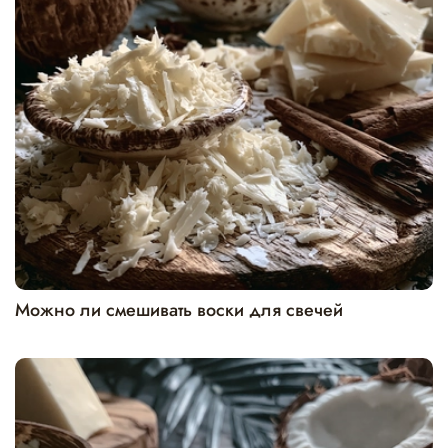
Можно ли смешивать воски для свечей