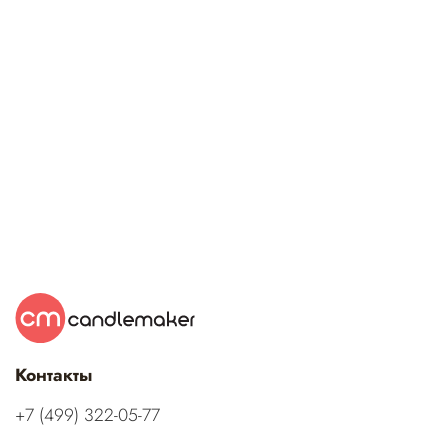
Контакты
‭+7 (499) 322-05-77‬