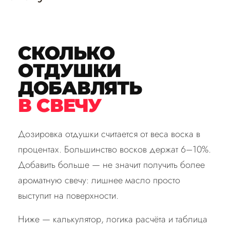
СКОЛЬКО
ОТДУШКИ
ДОБАВЛЯТЬ
В СВЕЧУ
Дозировка отдушки считается от веса воска в
процентах. Большинство восков держат 6–10%.
Добавить больше — не значит получить более
ароматную свечу: лишнее масло просто
выступит на поверхности.
Ниже — калькулятор, логика расчёта и таблица