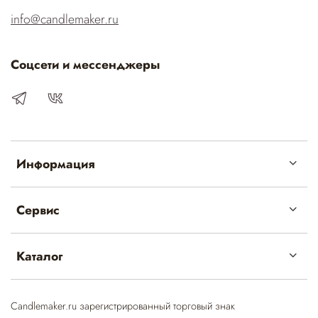
info@candlemaker.ru
Соцсети и мессенджеры
Информация
Сервис
Каталог
Candlemaker.ru зарегистрированный торговый знак