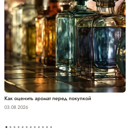
Как оценить аромат перед покупкой
03.08.2026