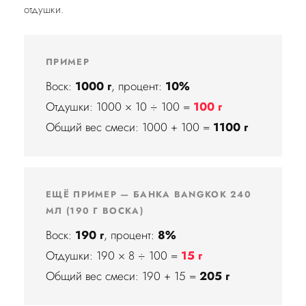
отдушки.
ПРИМЕР
Воск:
1000 г
, процент:
10%
Отдушки: 1000 × 10 ÷ 100 =
100 г
Общий вес смеси: 1000 + 100 =
1100 г
ЕЩЁ ПРИМЕР — БАНКА BANGKOK 240
МЛ (190 Г ВОСКА)
Воск:
190 г
, процент:
8%
Отдушки: 190 × 8 ÷ 100 =
15 г
Общий вес смеси: 190 + 15 =
205 г