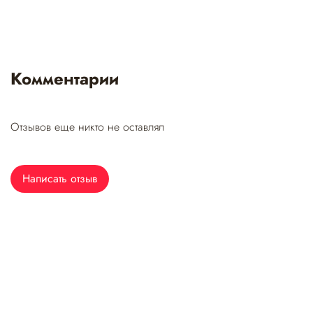
Комментарии
Отзывов еще никто не оставлял
Написать отзыв