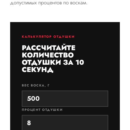
допустимых процентов по воскам.
КАЛЬКУЛЯТОР ОТДУШКИ
РАССЧИТАЙТЕ
КОЛИЧЕСТВО
ОТДУШКИ ЗА 10
СЕКУНД
ВЕС ВОСКА, Г
ПРОЦЕНТ ОТДУШКИ