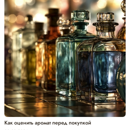
Как оценить аромат перед покупкой