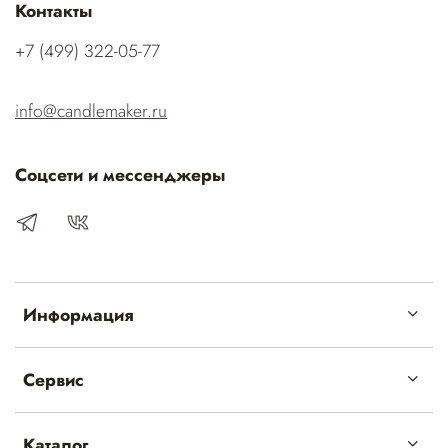
Контакты
‭+7 (499) 322-05-77‬
info@candlemaker.ru
Соцсети и мессенджеры
Информация
Сервис
Каталог