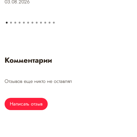
03.08.2026
Комментарии
Отзывов еще никто не оставлял
Написать отзыв