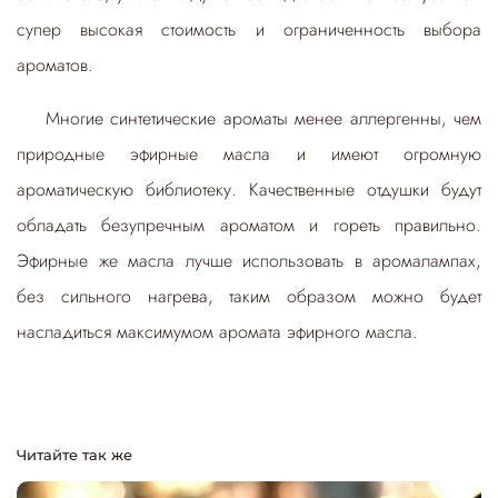
супер высокая стоимость и ограниченность выбора
ароматов.
Многие синтетические ароматы менее аллергенны, чем
природные эфирные масла и имеют огромную
ароматическую библиотеку. Качественные отдушки будут
обладать безупречным ароматом и гореть правильно.
Эфирные же масла лучше использовать в аромалампах,
без сильного нагрева, таким образом можно будет
насладиться максимумом аромата эфирного масла.
Читайте так же