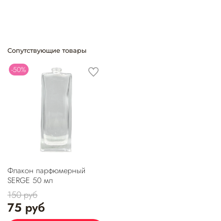
Сопутствующие товары
-50%
Флакон парфюмерный
SERGE 50 мл
150 руб
75 руб