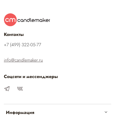
Контакты
‭+7 (499) 322-05-77‬
info@candlemaker.ru
Соцсети и мессенджеры
Информация