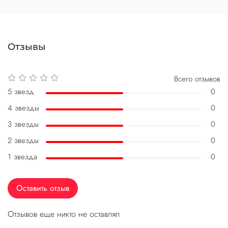
Отзывы
Всего отзывов
5 звезд
0
4 звезды
0
3 звезды
0
2 звезды
0
1 звезда
0
Оставить отзыв
Отзывов еще никто не оставлял