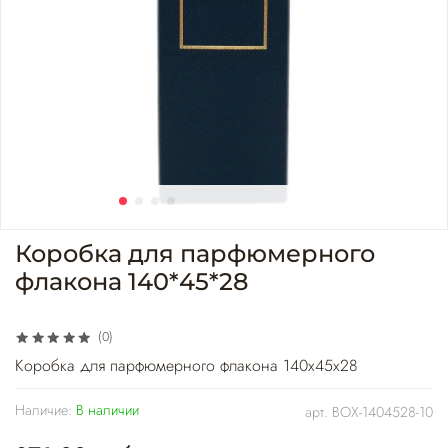
Коробка для парфюмерного
флакона 140*45*28
(0)
Коробка для парфюмерного флакона 140х45х28
Наличие:
В наличии
арт.
BOX-1404528-10