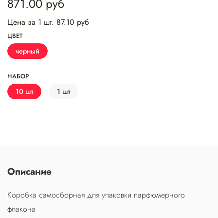
871.00 руб
Цена за 1 шт. 87.10 руб
ЦВЕТ
черный
НАБОР
10 шт
1 шт
Описание
Коробка самосборная для упаковки парфюмерного
флакона