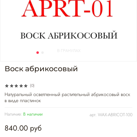
Воск абрикосовый
(0)
Натуральный осветленный растительный абрикосовый воск
в виде пластинок
Наличие:
В наличии
арт.
WAX-ABRICOT-100
840.00 руб