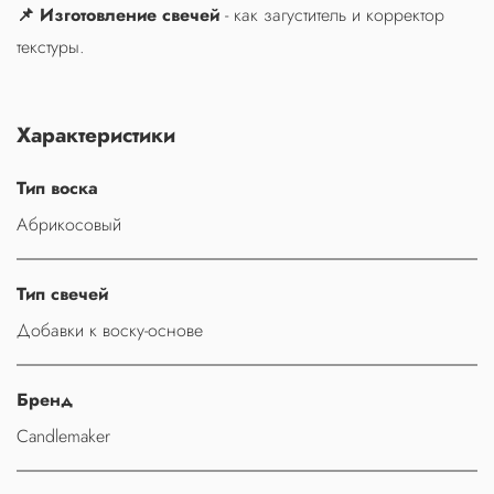
📌 Изготовление свечей
- как загуститель и корректор
текстуры.
Характеристики
Тип воска
Абрикосовый
Тип свечей
Добавки к воску-основе
Бренд
Candlemaker