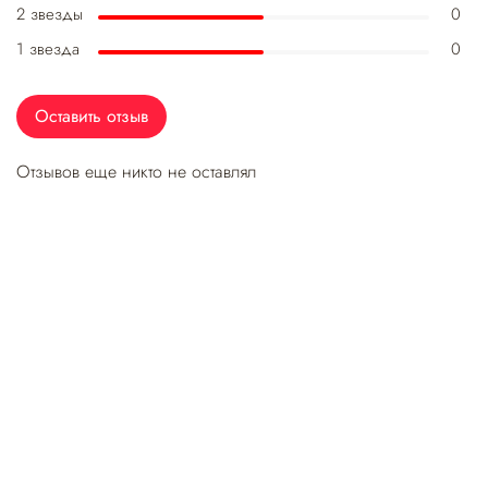
2 звезды
0
1 звезда
0
Оставить отзыв
Отзывов еще никто не оставлял