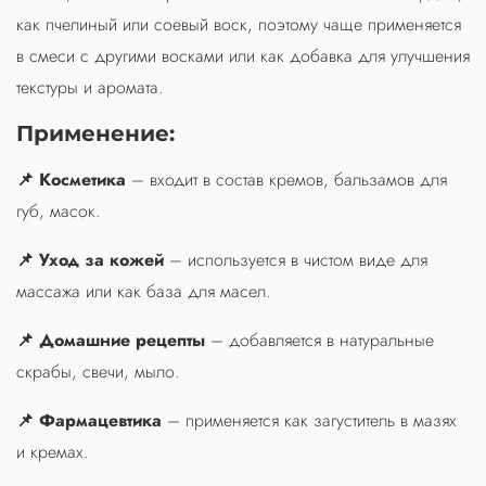
как пчелиный или соевый воск, поэтому чаще применяется
в смеси с другими восками или как добавка для улучшения
текстуры и аромата.
Применение:
📌 Косметика
– входит в состав кремов, бальзамов для
губ, масок.
📌 Уход за кожей
– используется в чистом виде для
массажа или как база для масел.
📌 Домашние рецепты
– добавляется в натуральные
скрабы, свечи, мыло.
📌 Фармацевтика
– применяется как загуститель в мазях
и кремах.