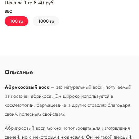
Цена за 1 гр 8.40 руб
ВЕС
100 гр
1000 гр
Описание
Абрикосовый воск
– это натуральный воск, получаемый
из косточек абрикоса. Он широко используется в
косметологии, фармацевтике и других отраслях благодаря
своим полезным свойствам.
Абрикосовый воск можно использовать для изготовления
свечей, но с некоторыми нюансами. Он не такой твёрдый,