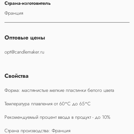
Страна-изготовитель
Франция
Оптовые цены
opt@candlemaker.ru
Свойства
Форма: маслянистые мелкие пластинки белого цвета
Температура плавления от 60*С до 65*С
Рекомендуемый процент ввода в продукт - до 10%
Страна производства: Франция