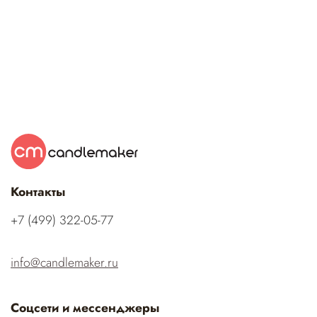
Контакты
‭+7 (499) 322-05-77‬
info@candlemaker.ru
Соцсети и мессенджеры