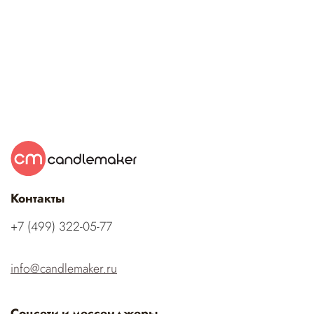
Контакты
‭+7 (499) 322-05-77‬
info@candlemaker.ru
Соцсети и мессенджеры