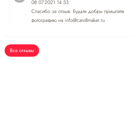
08.07.2021 14:53
Спасибо за отзыв. Будьте добры пришлите
фотографию на info@candlmaker.ru
Все отзывы