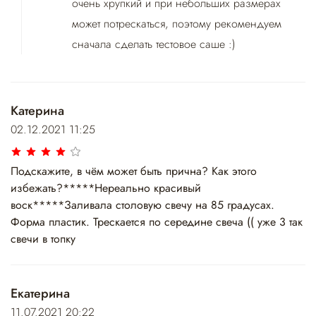
очень хрупкий и при небольших размерах
может потрескаться, поэтому рекомендуем
сначала сделать тестовое саше :)
Катерина
02.12.2021 11:25
Подскажите, в чём может быть прична? Как этого
избежать?*****Нереально красивый
воск*****Заливала столовую свечу на 85 градусах.
Форма пластик. Трескается по середине свеча (( уже 3 так
свечи в топку
Екатерина
11.07.2021 20:22