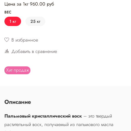
Цена за 1кг 960.00 руб
ВЕС
1 кг
25 кг
В избранное
Добавить в сравнение
Хит продаж
Описание
Пальмовый кристаллический воск
– это твердый
растительный воск, получаемый из пальмового масла