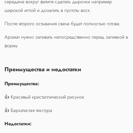
середине вокруг фитиля сделать дырочки например
широкой иглой и дозалить в пустоты воск.
После второго остывания свеча будет полностью готова.
Аромат нужно заливать непосредственно перед заливкой в
форму
Преимущества и недостатки
Преимущества:
👍 Красивый кристаллический рисунок
👍 Бархатистая текстура
Недостатки: