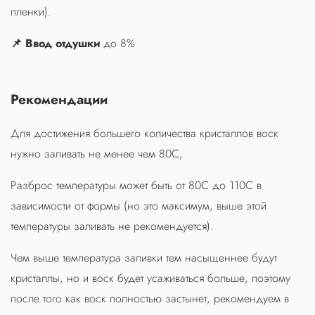
пленки).
📌 Ввод отдушки
до 8%
Рекомендации
Для достижения большего количества кристаллов воск
нужно заливать не менее чем 80С,
Разброс температуры может быть от 80С до 110С в
зависимости от формы (но это максимум, выше этой
температуры заливать не рекомендуется).
Чем выше температура заливки тем насыщеннее будут
кристаллы, но и воск будет усаживаться больше, поэтому
после того как воск полностью застынет, р
екомендуем в