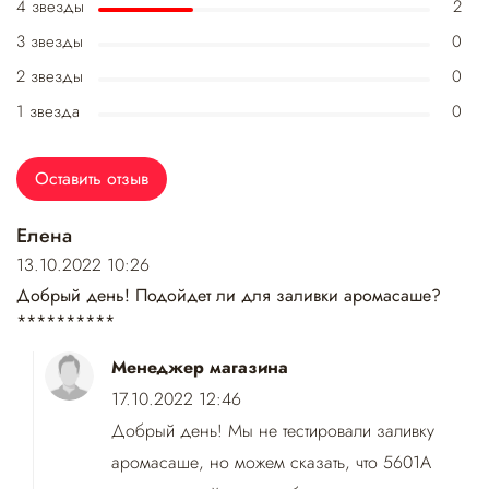
4 звезды
2
3 звезды
0
2 звезды
0
1 звезда
0
Оставить отзыв
Елена
13.10.2022 10:26
Добрый день! Подойдет ли для заливки аромасаше?
**********
Менеджер магазина
17.10.2022 12:46
Добрый день! Мы не тестировали заливку
аромасаше, но можем сказать, что 5601А