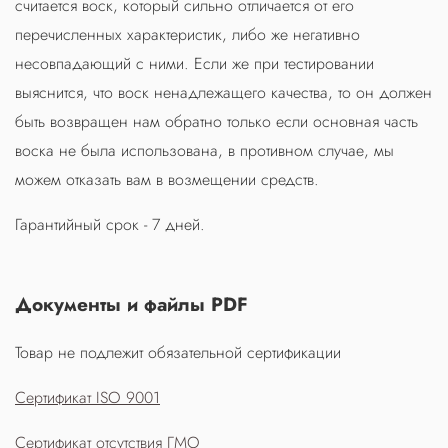
считается воск, который сильно отличается от его
перечисленных характеристик, либо же негативно
несовпадающий с ними. Если же при тестировании
выяснится, что воск ненадлежащего качества, то он должен
быть возвращен нам обратно только если основная часть
воска не была использована, в противном случае, мы
можем отказать вам в возмещении средств.
Гарантийный срок - 7 дней.
Документы и файлы PDF
Товар не подлежит обязательной сертификации
Сертификат ISO 9001
Сертификат отсутствия ГМО