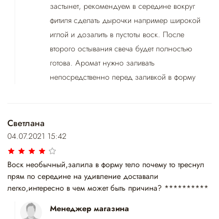
застынет, рекомендуем в середине вокруг
фитиля сделать дырочки например широкой
иглой и дозалить в пустоты воск. После
второго остывания свеча будет полностью
готова. Аромат нужно заливать
непосредственно перед заливкой в форму
Светлана
04.07.2021 15:42
Воск необычный,залила в форму тело почему то треснул
прям по середине на удивление доставали
легко,интересно в чем может быть причина? **********
Менеджер магазина