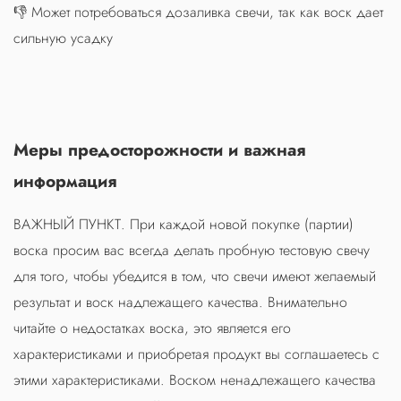
👎 Может потребоваться дозаливка свечи, так как воск дает
сильную усадку
Меры предосторожности и важная
информация
ВАЖНЫЙ ПУНКТ. При каждой новой покупке (партии)
воска просим вас всегда делать пробную тестовую свечу
для того, чтобы убедится в том, что свечи имеют желаемый
результат и воск надлежащего качества. Внимательно
читайте о недостатках воска, это является его
характеристиками и приобретая продукт вы соглашаетесь с
этими характеристиками. Воском ненадлежащего качества