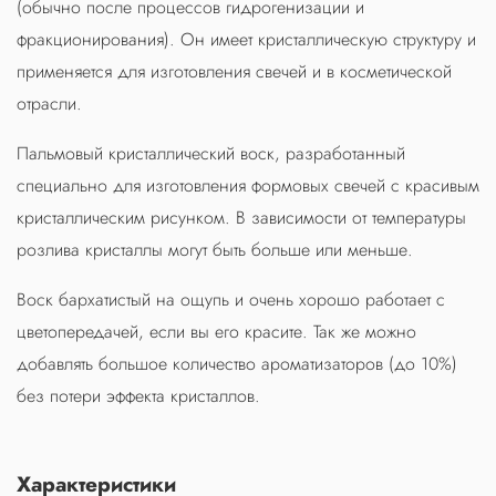
(обычно после процессов гидрогенизации и
фракционирования). Он имеет кристаллическую структуру и
применяется для изготовления свечей и в косметической
отрасли.
Пальмовый кристаллический воск, разработанный
специально для изготовления формовых свечей с красивым
кристаллическим рисунком. В зависимости от температуры
розлива кристаллы могут быть больше или меньше.
Воск бархатистый на ощупь и очень хорошо работает с
цветопередачей, если вы его красите. Так же можно
добавлять большое количество ароматизаторов (до 10%)
без потери эффекта кристаллов.
Характеристики