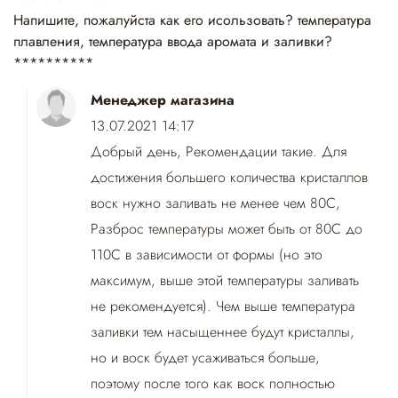
Напишите, пожалуйста как его исользовать? температура
плавления, температура ввода аромата и заливки?
**********
Менеджер магазина
13.07.2021 14:17
Добрый день, Рекомендации такие. Для
достижения большего количества кристаллов
воск нужно заливать не менее чем 80С,
Разброс температуры может быть от 80С до
110С в зависимости от формы (но это
максимум, выше этой температуры заливать
не рекомендуется). Чем выше температура
заливки тем насыщеннее будут кристаллы,
но и воск будет усаживаться больше,
поэтому после того как воск полностью