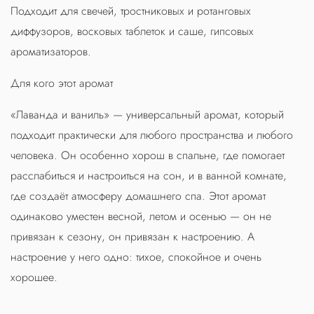
Подходит для свечей, тростниковых и ротанговых
диффузоров, восковых таблеток и саше, гипсовых
ароматизаторов.
Для кого этот аромат
«Лаванда и ваниль» — универсальный аромат, который
подходит практически для любого пространства и любого
человека. Он особенно хорош в спальне, где помогает
расслабиться и настроиться на сон, и в ванной комнате,
где создаёт атмосферу домашнего спа. Этот аромат
одинаково уместен весной, летом и осенью — он не
привязан к сезону, он привязан к настроению. А
настроение у него одно: тихое, спокойное и очень
хорошее.