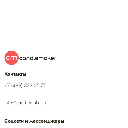
Контакты
‭+7 (499) 322-05-77‬
info@candlemaker.ru
Соцсети и мессенджеры