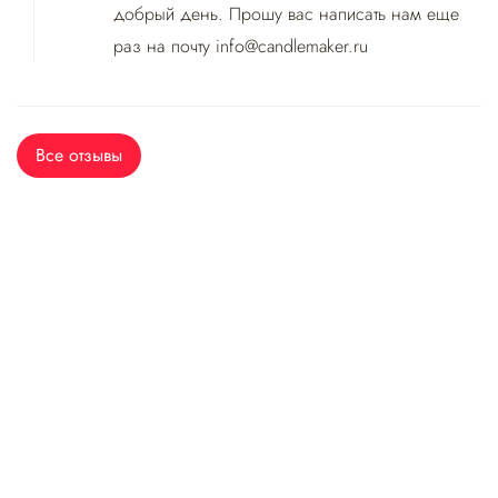
добрый день. Прошу вас написать нам еще
раз на почту info@candlemaker.ru
Все отзывы