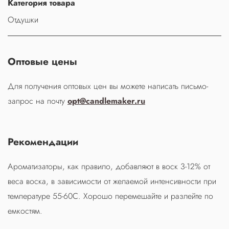
Категория товара
Отдушки
Оптовые цены
Для получения оптовых цен вы можете написать письмо-
запрос на почту
opt@candlemaker.ru
Рекомендации
Ароматизаторы, как правило, добавляют в воск 3-12% от
веса воска, в зависимости от желаемой интенсивности при
температуре 55-60С. Хорошо перемешайте и разлейте по
емкостям.