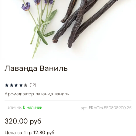
Лаванда Ваниль
(12)
Ароматизатор лаванда ваниль
Наличие:
В наличии
арт.
FRACM-BE0808900-25
320.00 руб
Цена за 1 гр 12.80 руб