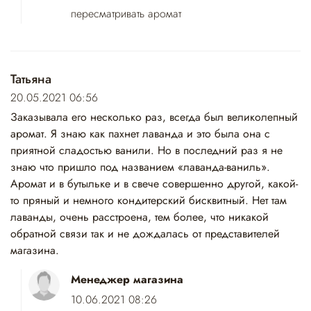
пересматривать аромат
Татьяна
20.05.2021 06:56
Заказывала его несколько раз, всегда был великолепный
аромат. Я знаю как пахнет лаванда и это была она с
приятной сладостью ванили. Но в последний раз я не
знаю что пришло под названием «лаванда-ваниль».
Аромат и в бутыльке и в свече совершенно другой, какой-
то пряный и немного кондитерский бисквитный. Нет там
лаванды, очень расстроена, тем более, что никакой
обратной связи так и не дождалась от представителей
магазина.
Менеджер магазина
10.06.2021 08:26