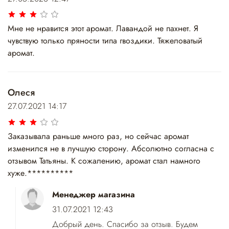
Мне не нравится этот аромат. Лавандой не пахнет. Я
чувствую только пряности типа гвоздики. Тяжеловатый
аромат.
Олеся
27.07.2021 14:17
Заказывала раньше много раз, но сейчас аромат
изменился не в лучшую сторону. Абсолютно согласна с
отзывом Татьяны. К сожалению, аромат стал намного
хуже.**********
Менеджер магазина
31.07.2021 12:43
Добрый день. Спасибо за отзыв. Будем