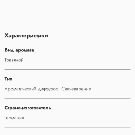
Характеристики
Вид аромата
Травяной
Тип
Ароматический диффузор, Свечеварение
Страна-изготовитель
Германия