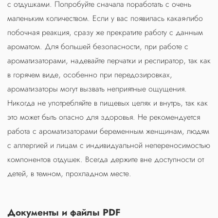
с отдушками. Попробуйте сначала поработать с очень
маленьким количеством. Если у вас появилась какая-либо
побочная реакция, сразу же прекратите работу с данным
ароматом. Для большей безопасности, при работе с
ароматизаторами, надевайте перчатки и респиратор, так как
в горячем виде, особенно при передозировках,
ароматизаторы могут вызвать неприятные ощущения.
Никогда не употребляйте в пищевых целях и внутрь, так как
это может быть опасно для здоровья. Не рекомендуется
работа с ароматизаторами беременным женщинам, людям
с аллергией и лицам с индивидуальной непереносимостью
компонентов отдушек. Всегда держите вне доступности от
детей, в темном, прохладном месте.
Документы и файлы PDF