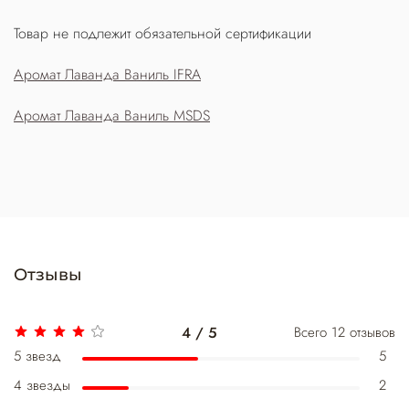
Товар не подлежит обязательной сертификации
Аромат Лаванда Ваниль IFRA
Аромат Лаванда Ваниль MSDS
Отзывы
4 / 5
Всего
12
отзывов
5 звезд
5
4 звезды
2