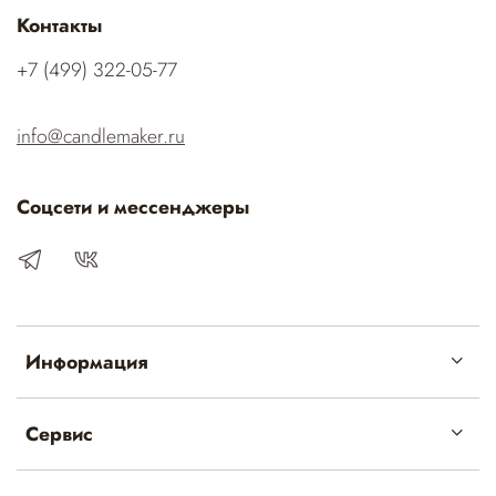
Контакты
‭+7 (499) 322-05-77‬
info@candlemaker.ru
Соцсети и мессенджеры
Информация
Сервис