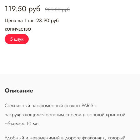
119.50 руб
239.00 руб
Цена за 1 шт. 23.90 руб
КОЛИЧЕСТВО
5 штук
Описание
Стеклянный парфюмерный флакон PARIS с
закручивающимся золотым спреем и золотой крышкой
объемом 10 мл
Удобный и незаменимый в дороге флакончик, который