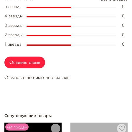
5 звезд
0
4 звезды
0
3 звезды
0
2 звезды
0
1 звезда
0
Оставить отзыв
Отзывов еще никто не оставлял
Сопутствующие товары
Хит продаж