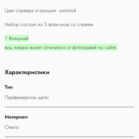
Цвет спреера и крышки: золотой
Набор состоит из 5 флаконов со спреем
* Внешний
вид товара может отличаться от фотографий на сайте.
Характеристики
Тип
Парфюмерное дело
Материал
Стекло