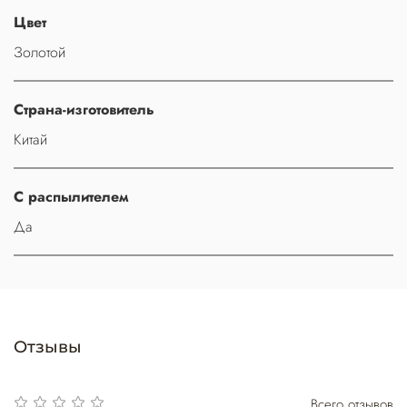
Цвет
Золотой
Страна-изготовитель
Китай
С распылителем
Да
Отзывы
Всего отзывов