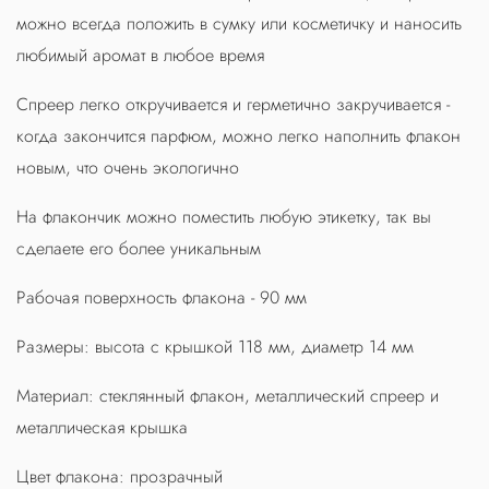
можно всегда положить в сумку или косметичку и наносить
любимый аромат в любое время
Спреер легко откручивается и герметично закручивается -
когда закончится парфюм, можно легко наполнить флакон
новым, что очень экологично
На флакончик можно поместить любую этикетку, так вы
сделаете его более уникальным
Рабочая поверхность флакона - 90 мм
Размеры: высота с крышкой 118 мм, диаметр 14 мм
Материал: стеклянный флакон, металлический спреер и
металлическая крышка
Цвет флакона: прозрачный