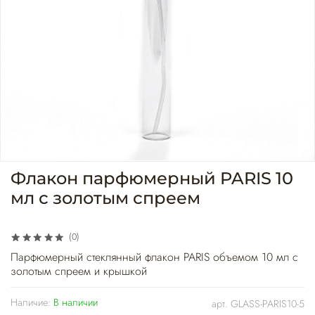
Флакон парфюмерный PARIS 10
мл с золотым спреем
(0)
Парфюмерный стеклянный флакон PARIS объемом 10 мл с
золотым спреем и крышкой
Наличие:
В наличии
арт.
GLASS-PARIS10-5